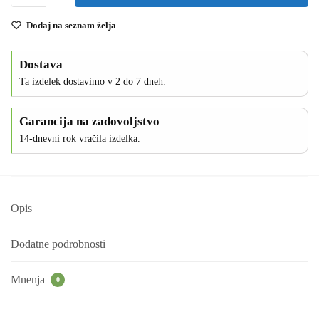
Dodaj na seznam želja
Dostava
Ta izdelek dostavimo v 2 do 7 dneh.
Garancija na zadovoljstvo
14-dnevni rok vračila izdelka.
Opis
Dodatne podrobnosti
Mnenja
0