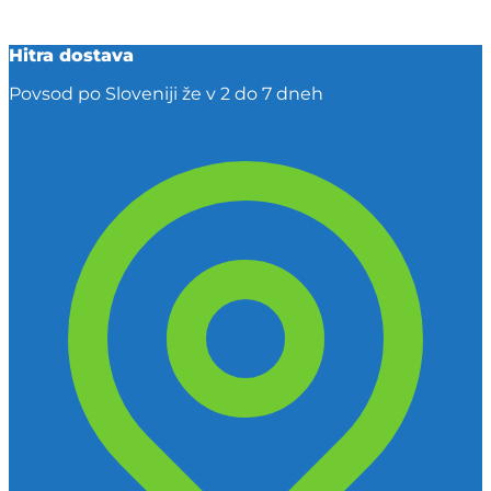
Hitra dostava
Povsod po Sloveniji že v 2 do 7 dneh