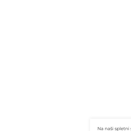
Na naši spletni 