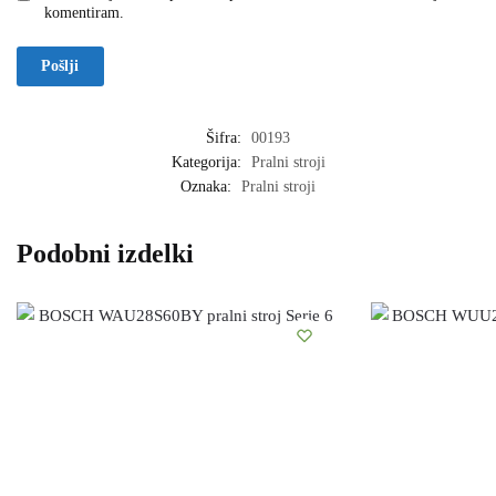
komentiram.
Šifra:
00193
Kategorija:
Pralni stroji
Oznaka:
Pralni stroji
Podobni izdelki