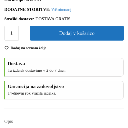
DODATNE STORITVE:
Več informacij
Stroški dostave:
DOSTAVA GRATIS
Dodaj v košarico
Dodaj na seznam želja
Dostava
Ta izdelek dostavimo v 2 do 7 dneh.
Garancija na zadovoljstvo
14-dnevni rok vračila izdelka.
Opis