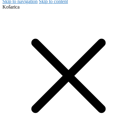
Skip to navigation
Skip to content
Košarica