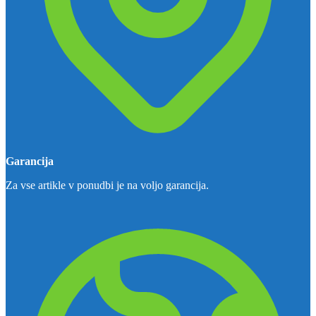
Garancija
Za vse artikle v ponudbi je na voljo garancija.