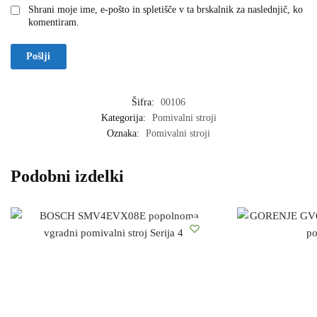
Shrani moje ime, e-pošto in spletišče v ta brskalnik za naslednjič, ko
komentiram.
Šifra:
00106
Kategorija:
Pomivalni stroji
Oznaka:
Pomivalni stroji
Podobni izdelki