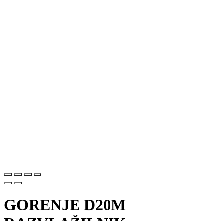
GORENJE D20M