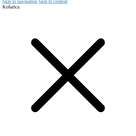
Skip to navigation
Skip to content
Košarica