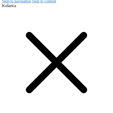
Skip to navigation
Skip to content
Košarica