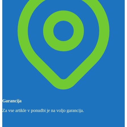
Garancija
Za vse artikle v ponudbi je na voljo garancija.