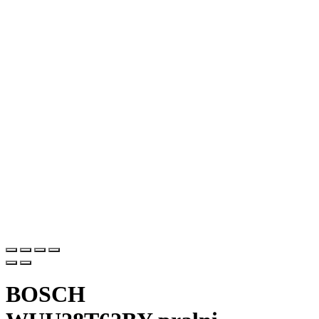
BOSCH