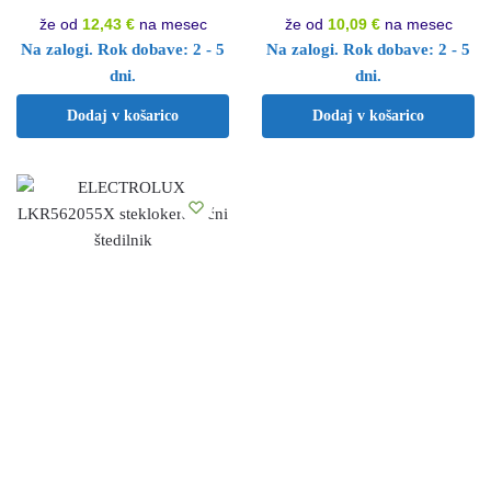
že od
12,43 €
na mesec
že od
10,09 €
na mesec
Na zalogi. Rok dobave: 2 - 5
Na zalogi. Rok dobave: 2 - 5
dni.
dni.
Dodaj v košarico
Dodaj v košarico